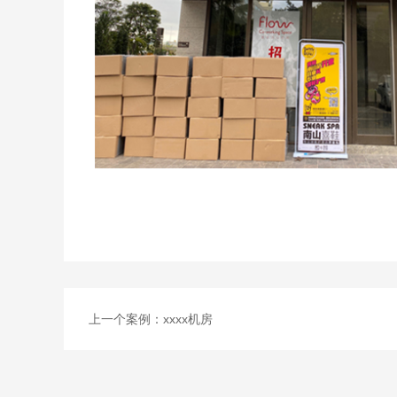
上一个案例：
xxxx机房