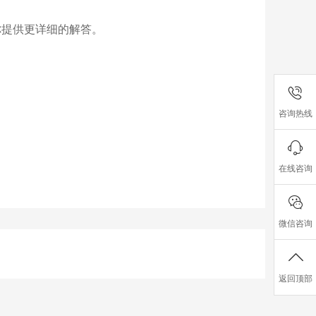
，为你提供更详细的解答。
咨询热线
在线咨询
微信咨询
返回顶部