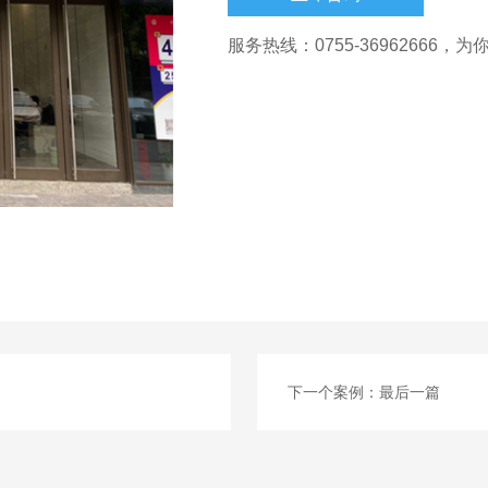
服务热线：0755-36962666
下一个案例：
最后一篇