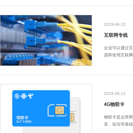
2019-06-21
互联网专线
企业可以通过互
源和使用互联网
外提供访问服务
2019-06-21
4G物联卡
物联卡是运营商
音、短信等基础