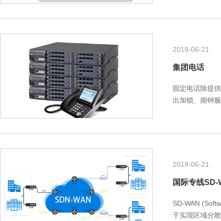
2019-06-21
集团电话
固定电话除提供
出加锁、闹钟服
话、会议电话、
2019-06-21
国际专线SD-
SD-WAN (Sof
于实现区域分散