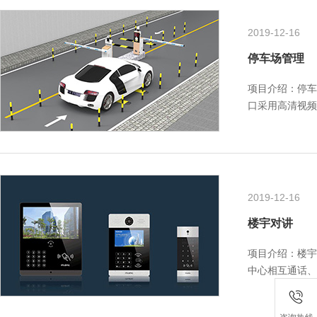
2019-12-16
停车场管理
项目介绍：停车
口采用高清视频
备有效提高出入
2019-12-16
楼宇对讲
项目介绍：楼宇
中心相互通话、
统。楼宇对讲系